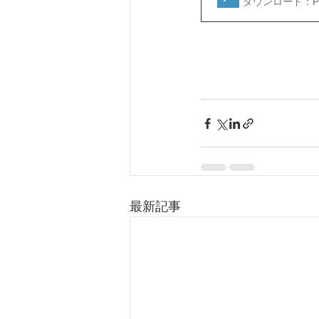
ダウンロード：PDF
最新記事