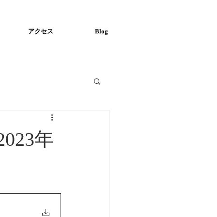
アクセス
Blog
023年