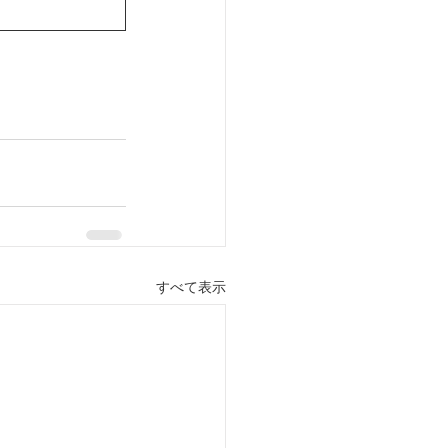
すべて表示