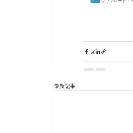
ダウンロード：PDF
最新記事