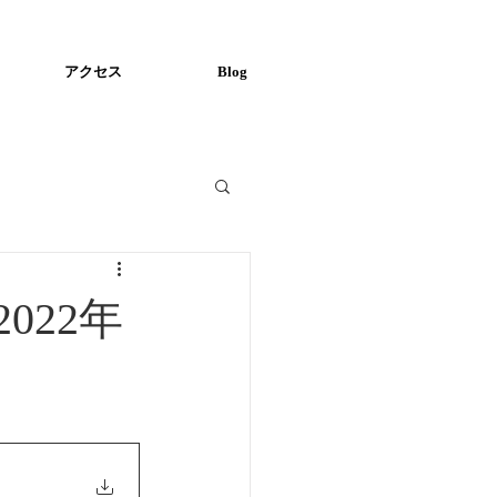
アクセス
Blog
022年