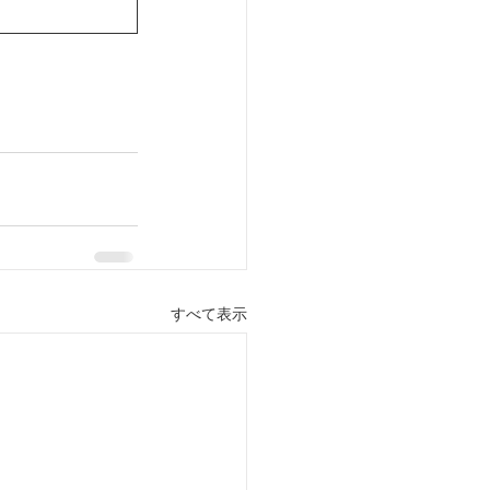
すべて表示