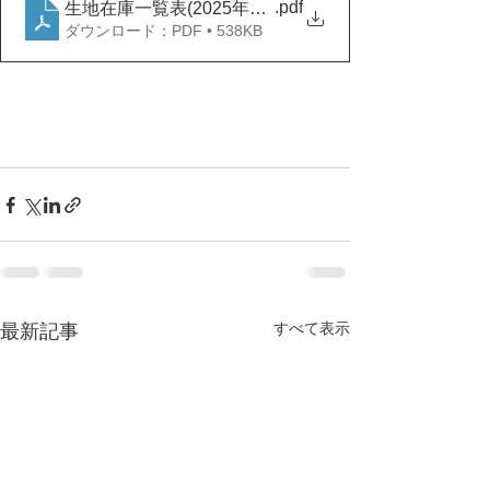
.pdf
生地在庫一覧表(2025年7月25日）
ダウンロード：PDF • 538KB
すべて表示
最新記事