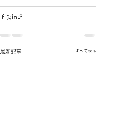
すべて表示
最新記事