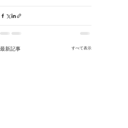
すべて表示
最新記事