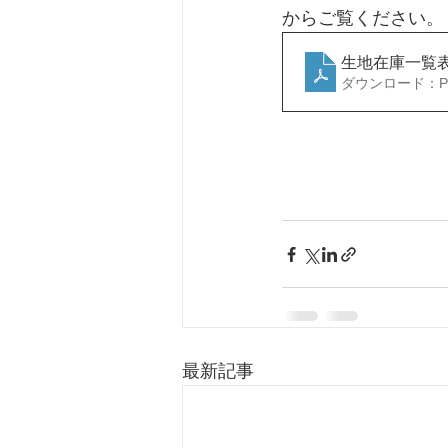
からご覧ください。
生地在庫一覧表(
ダウンロード：PDF
最新記事