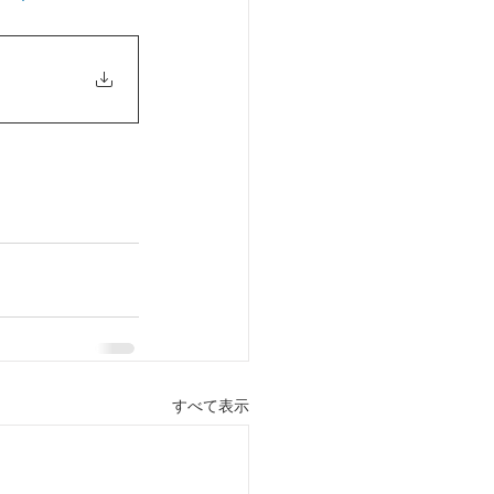
すべて表示