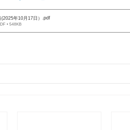
.pdf
2025年10月17日）
 • 548KB