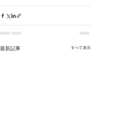
すべて表示
最新記事