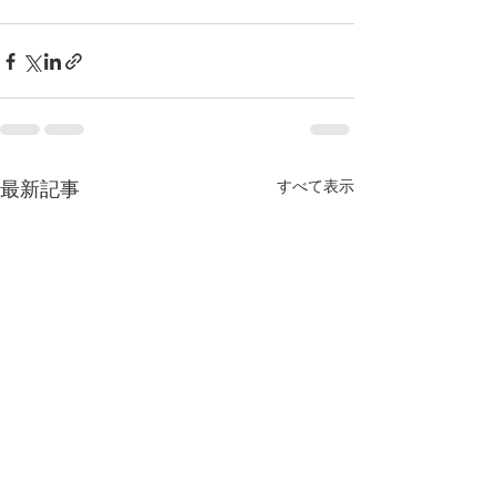
すべて表示
最新記事