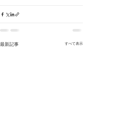
すべて表示
最新記事