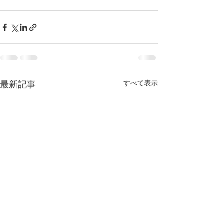
すべて表示
最新記事