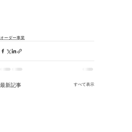
オーダー事業
すべて表示
最新記事