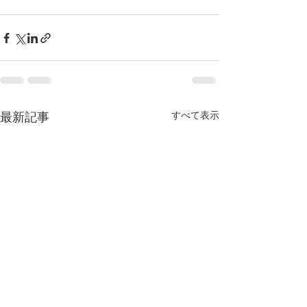
すべて表示
最新記事