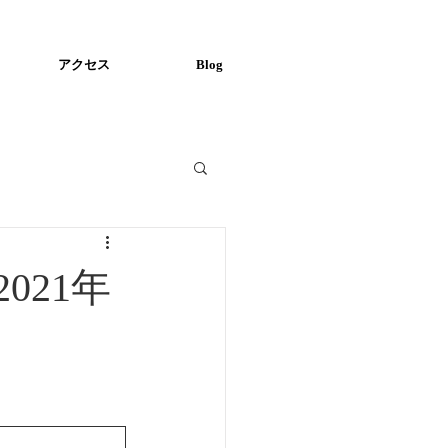
アクセス
Blog
021年