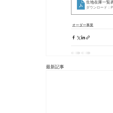
生地在庫一覧表
ダウンロード：PDF
オーダー事業
最新記事