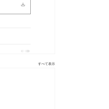
すべて表示