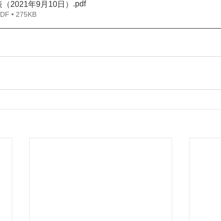
.pdf
（2021年9月10日）
 • 275KB